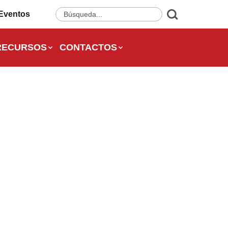
Eventos
RECURSOS
CONTACTOS