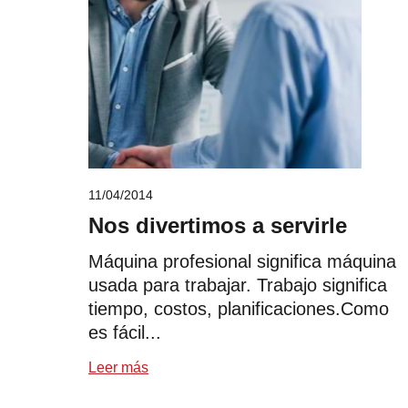
11/04/2014
Nos divertimos a servirle
Máquina profesional significa máquina
usada para trabajar. Trabajo significa
tiempo, costos, planificaciones.Como
es fácil...
Leer más