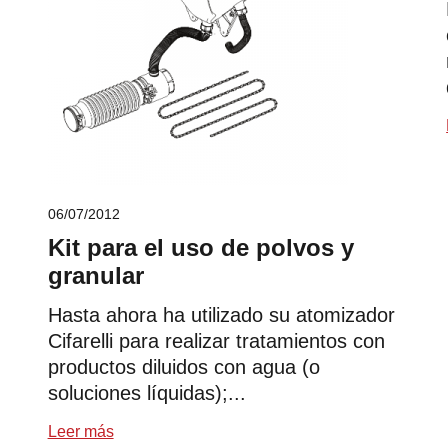
06/07/2012
Kit para el uso de polvos y
granular
Hasta ahora ha utilizado su atomizador
Cifarelli para realizar tratamientos con
productos diluidos con agua (o
soluciones líquidas);...
Leer más