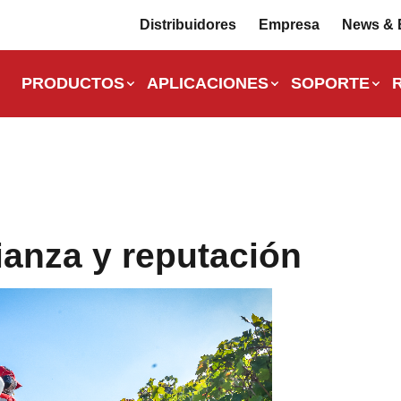
Distribuidores
Empresa
News & 
PRODUCTOS
APLICACIONES
SOPORTE
ianza y reputación