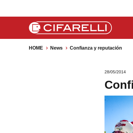
HOME
News
Confianza y reputación
28/05/2014
Conf