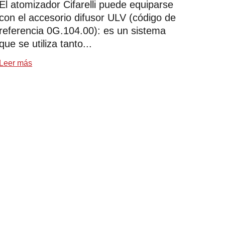
El atomizador Cifarelli puede equiparse
con el accesorio difusor ULV (código de
referencia 0G.104.00): es un sistema
que se utiliza tanto...
Leer más