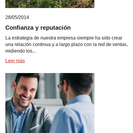
28/05/2014
Confianza y reputación
La estrategia de nuestra empresa siempre ha sido crear
una relación continua y a largo plazo con la red de ventas,
midiendo los...
Leer más