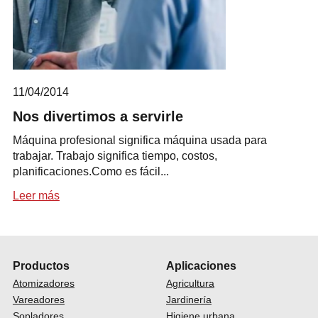
11/04/2014
Nos divertimos a servirle
Máquina profesional significa máquina usada para
trabajar. Trabajo significa tiempo, costos,
planificaciones.Como es fácil...
Leer más
Productos
Aplicaciones
Atomizadores
Agricultura
Vareadores
Jardinería
Sopladores
Higiene urbana