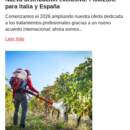
para Italia y España
Comenzamos el 2026 ampliando nuestra oferta dedicada
a los tratamientos profesionales gracias a un nuevo
acuerdo internacional: ahora somos...
Leer más