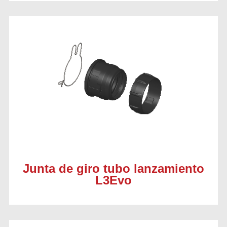
Junta de giro tubo lanzamiento
L3Evo