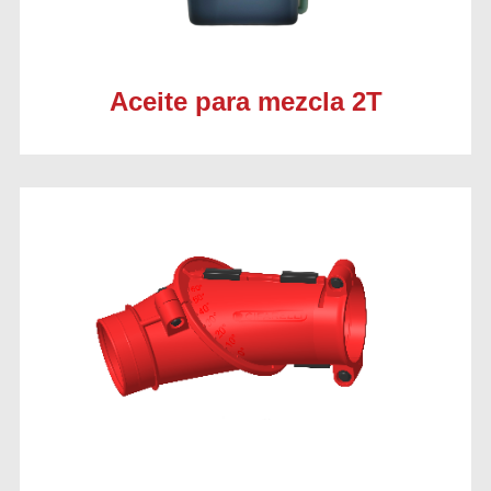
Aceite para mezcla 2T