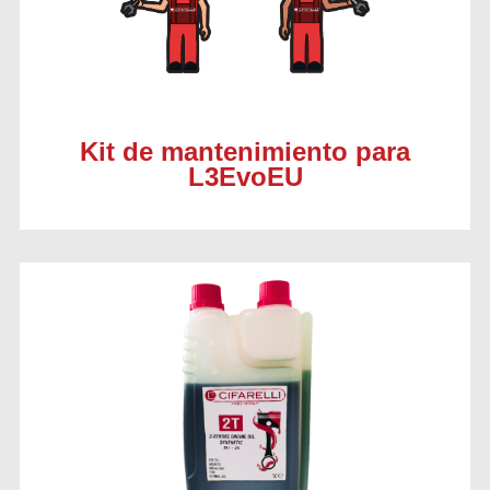
Kit de mantenimiento para
L3EvoEU