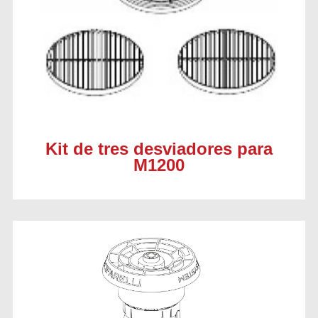
Kit de tres desviadores para
M1200