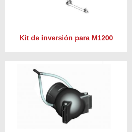
Kit de inversión para M1200