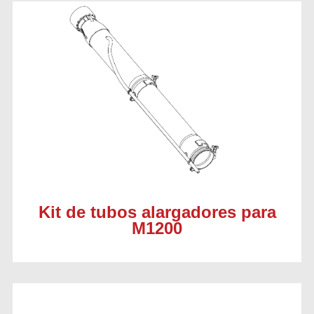
Kit de tubos alargadores para
M1200