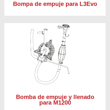
Bompa de empuje para L3Evo
Bomba de empuje y llenado
para M1200