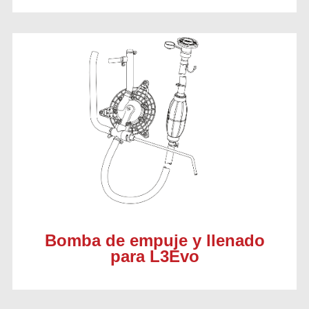
Bomba de empuje y llenado
para L3Evo