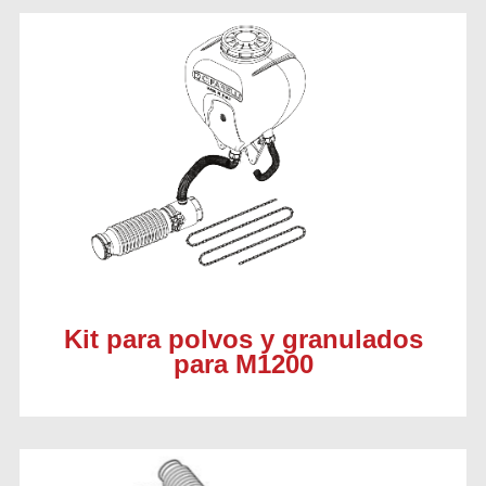
Kit para polvos y granulados
para M1200