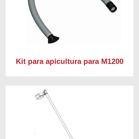
Kit para apicultura para M1200