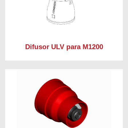
Difusor ULV para M1200