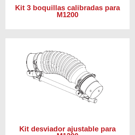
Kit 3 boquillas calibradas para
M1200
Kit desviador ajustable para