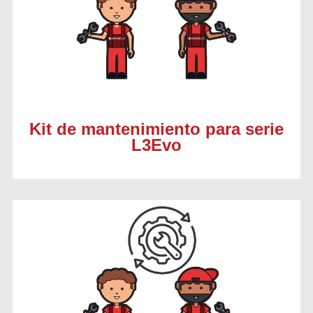
Kit de mantenimiento para serie
L3Evo