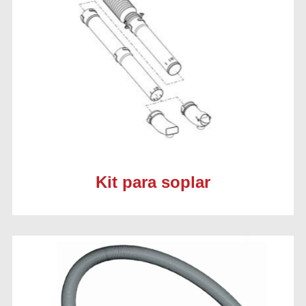
Kit para soplar