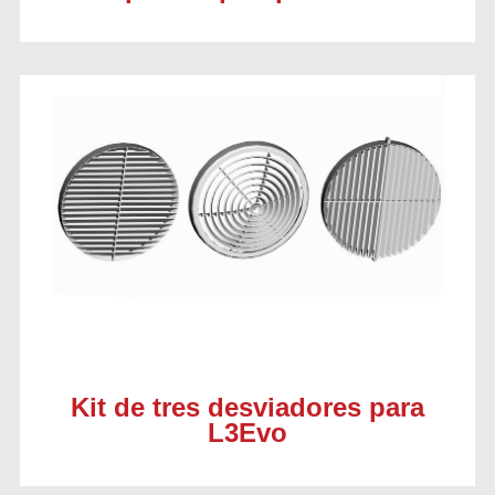
Kit de tres desviadores para
L3Evo