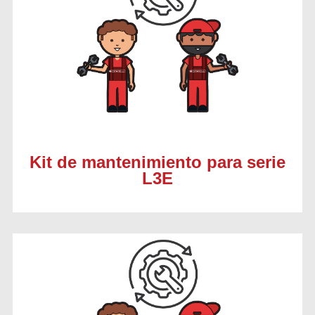
Kit de mantenimiento para serie
L3E