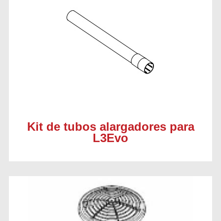
Kit de tubos alargadores para
L3Evo