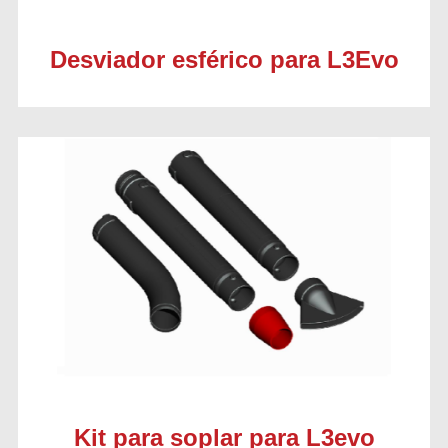
Desviador esférico para L3Evo
Kit para soplar para L3evo