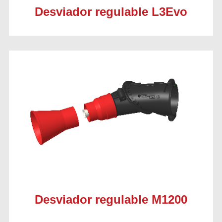
Desviador regulable L3Evo
Desviador regulable M1200