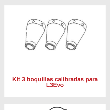
Kit 3 boquillas calibradas para
L3Evo