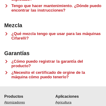
Empresa
Tengo que hacer mantenimiento. ¿Dónde puedo
encontrar las instrucciones?
News & Eventos
Mezcla
Búsqueda
BÚSQUEDA
¿Qué mezcla tengo que usar para las máquinas
Cifarelli?
Garantías
¿Cómo puedo registrar la garantía del
producto?
¿Necesito el certificado de orgine de la
máquina cómo puedo tenerlo?
Productos
Aplicaciones
Atomizadores
Agricultura