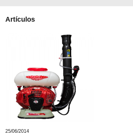
Artículos
25/06/2014