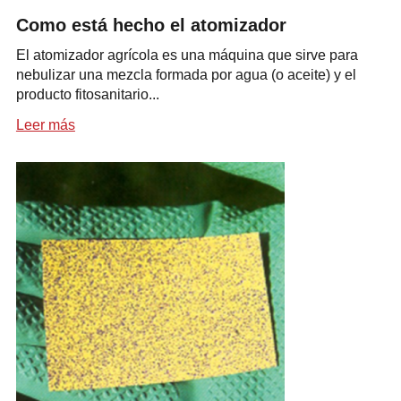
Como está hecho el atomizador
El atomizador agrícola es una máquina que sirve para
nebulizar una mezcla formada por agua (o aceite) y el
producto fitosanitario...
Leer más