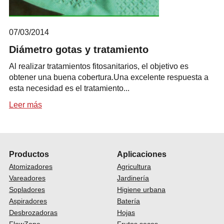
07/03/2014
Diámetro gotas y tratamiento
Al realizar tratamientos fitosanitarios, el objetivo es
obtener una buena cobertura.Una excelente respuesta a
esta necesidad es el tratamiento...
Leer más
Productos
Aplicaciones
Atomizadores
Agricultura
Vareadores
Jardinería
Sopladores
Higiene urbana
Aspiradores
Batería
Desbrozadoras
Hojas