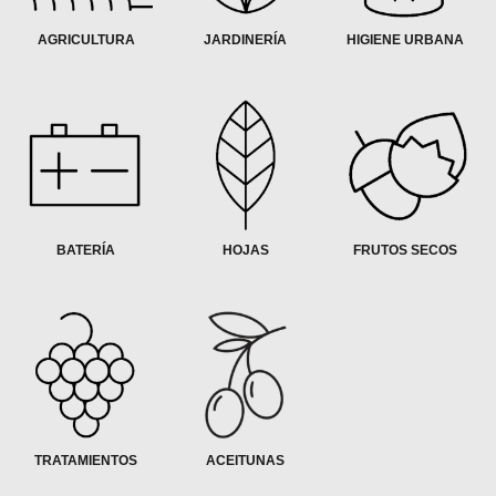
AGRICULTURA
JARDINERÍA
HIGIENE URBANA
BATERÍA
HOJAS
FRUTOS SECOS
TRATAMIENTOS
ACEITUNAS