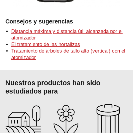
Consejos y sugerencias
Distancia máxima y distancia útil alcanzada por el
atomizador
El tratamiento de las hortalizas
Tratamiento de árboles de tallo alto (vertical) con el
atomizador
Nuestros productos han sido
estudiados para